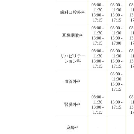
08:00 -
08:00 -
08
11:30
11:30
1
歯科口腔外科
13:00 -
13:00 -
13
17:15
17:15
1
08:00 -
08:00 -
08
11:30
11:30
1
耳鼻咽喉科
13:00 -
13:00 -
13
17:15
17:00
1
08:00 -
08:00 -
08
リハビリテー
11:30
11:30
1
ション科
13:00 -
13:00 -
13
17:15
17:15
1
08:00 -
11:30
血管外科
-
13:00 -
17:15
08:00 -
08
11:30
13:00 -
1
腎臓外科
13:00 -
17:15
13
17:15
1
麻酔科
-
-