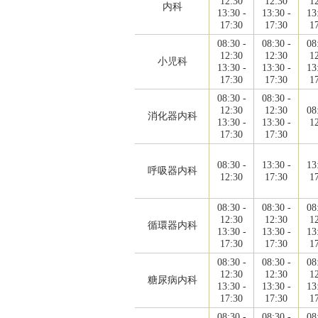
12:30
12:30
1
内科
13:30 -
13:30 -
13
17:30
17:30
1
08:30 -
08:30 -
08
12:30
12:30
1
小児科
13:30 -
13:30 -
13
17:30
17:30
1
08:30 -
08:30 -
12:30
12:30
08
消化器内科
13:30 -
13:30 -
1
17:30
17:30
08:30 -
13:30 -
13
呼吸器内科
12:30
17:30
1
08:30 -
08:30 -
08
12:30
12:30
1
循環器内科
13:30 -
13:30 -
13
17:30
17:30
1
08:30 -
08:30 -
08
12:30
12:30
1
糖尿病内科
13:30 -
13:30 -
13
17:30
17:30
1
08:30 -
08:30 -
08