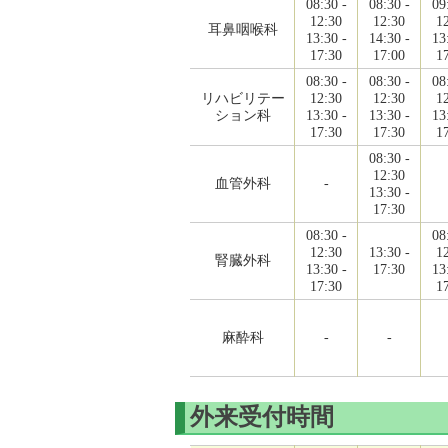
08:30 -
08:30 -
09
12:30
12:30
1
耳鼻咽喉科
13:30 -
14:30 -
13
17:30
17:00
1
08:30 -
08:30 -
08
リハビリテー
12:30
12:30
1
ション科
13:30 -
13:30 -
13
17:30
17:30
1
08:30 -
12:30
血管外科
-
13:30 -
17:30
08:30 -
08
12:30
13:30 -
1
腎臓外科
13:30 -
17:30
13
17:30
1
麻酔科
-
-
外来受付時間