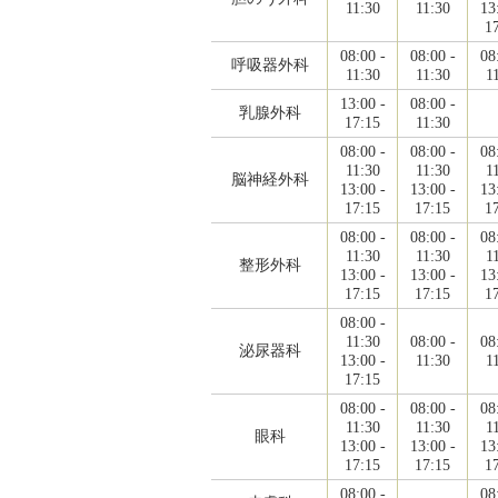
11:30
11:30
13
1
08:00 -
08:00 -
08
呼吸器外科
11:30
11:30
1
13:00 -
08:00 -
乳腺外科
17:15
11:30
08:00 -
08:00 -
08
11:30
11:30
1
脳神経外科
13:00 -
13:00 -
13
17:15
17:15
1
08:00 -
08:00 -
08
11:30
11:30
1
整形外科
13:00 -
13:00 -
13
17:15
17:15
1
08:00 -
11:30
08:00 -
08
泌尿器科
13:00 -
11:30
1
17:15
08:00 -
08:00 -
08
11:30
11:30
1
眼科
13:00 -
13:00 -
13
17:15
17:15
1
08:00 -
08