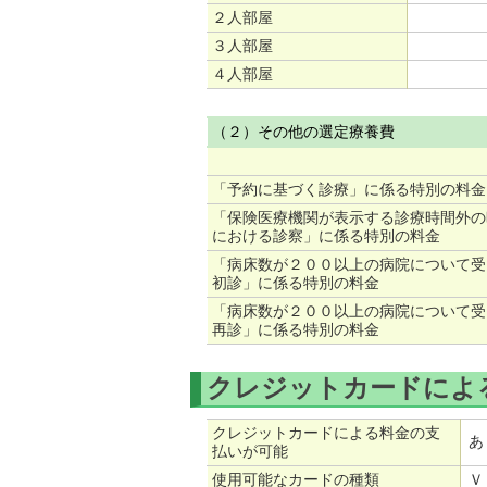
２人部屋
３人部屋
４人部屋
（２）その他の選定療養費
「予約に基づく診療」に係る特別の料金
「保険医療機関が表示する診療時間外の
における診察」に係る特別の料金
「病床数が２００以上の病院について受
初診」に係る特別の料金
「病床数が２００以上の病院について受
再診」に係る特別の料金
クレジットカードによ
クレジットカードによる料金の支
あ
払いが可能
使用可能なカードの種類
Ｖ