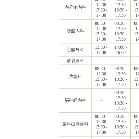
12:30
12:30
1
内分泌内科
13:30 -
13:30 -
13
17:30
17:30
1
08:30 -
08:30 -
08
12:30
12:30
1
腎臓内科
13:30 -
13:30 -
13
17:30
17:30
1
13:30 -
14:00 -
心臓外科
17:30
16:00
放射線科
-
-
08:30 -
08:30 -
08
12:30
12:30
1
救急科
13:30 -
13:30 -
13
17:30
17:30
1
08:30 -
12:30
脳神経内科
-
13:30 -
17:30
08:30 -
08:30 -
08
12:30
12:30
1
歯科口腔外科
13:30 -
13:30 -
13
17:30
17:30
1