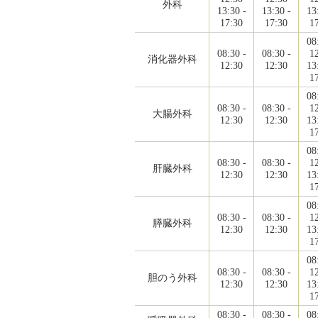
外科
13:30 -
13:30 -
13
17:30
17:30
1
08
08:30 -
08:30 -
1
消化器外科
12:30
12:30
13
1
08
08:30 -
08:30 -
1
大腸外科
12:30
12:30
13
1
08
08:30 -
08:30 -
1
肝臓外科
12:30
12:30
13
1
08
08:30 -
08:30 -
1
膵臓外科
12:30
12:30
13
1
08
08:30 -
08:30 -
1
胆のう外科
12:30
12:30
13
1
08:30 -
08:30 -
08