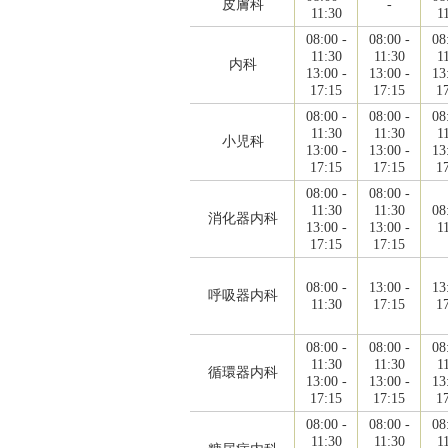
皮膚科
-
11:30
1
08:00 -
08:00 -
08
11:30
11:30
1
内科
13:00 -
13:00 -
13
17:15
17:15
1
08:00 -
08:00 -
08
11:30
11:30
1
小児科
13:00 -
13:00 -
13
17:15
17:15
1
08:00 -
08:00 -
11:30
11:30
08
消化器内科
13:00 -
13:00 -
1
17:15
17:15
08:00 -
13:00 -
13
呼吸器内科
11:30
17:15
1
08:00 -
08:00 -
08
11:30
11:30
1
循環器内科
13:00 -
13:00 -
13
17:15
17:15
1
08:00 -
08:00 -
08
11:30
11:30
1