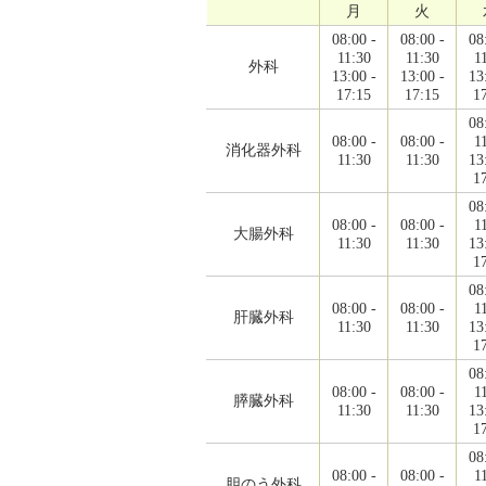
月
火
08:00 -
08:00 -
08
11:30
11:30
1
外科
13:00 -
13:00 -
13
17:15
17:15
1
08
08:00 -
08:00 -
1
消化器外科
11:30
11:30
13
1
08
08:00 -
08:00 -
1
大腸外科
11:30
11:30
13
1
08
08:00 -
08:00 -
1
肝臓外科
11:30
11:30
13
1
08
08:00 -
08:00 -
1
膵臓外科
11:30
11:30
13
1
08
08:00 -
08:00 -
1
胆のう外科