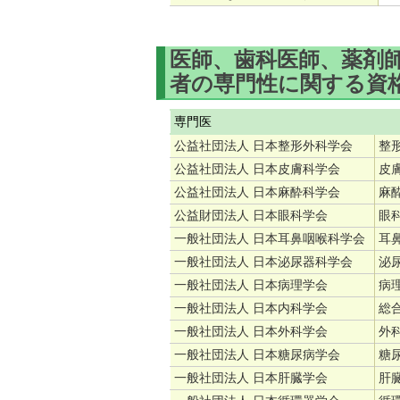
医師、歯科医師、薬剤
者の専門性に関する資
専門医
公益社団法人 日本整形外科学会
整
公益社団法人 日本皮膚科学会
皮
公益社団法人 日本麻酔科学会
麻
公益財団法人 日本眼科学会
眼
一般社団法人 日本耳鼻咽喉科学会
耳
一般社団法人 日本泌尿器科学会
泌
一般社団法人 日本病理学会
病
一般社団法人 日本内科学会
総
一般社団法人 日本外科学会
外
一般社団法人 日本糖尿病学会
糖
一般社団法人 日本肝臓学会
肝