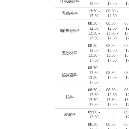
呼吸器外科
12:30
12:30
1
13:30 -
08:30 -
乳腺外科
17:30
12:30
08:30 -
08:30 -
08
12:30
12:30
1
脳神経外科
13:30 -
13:30 -
13
17:30
17:30
1
08:30 -
08:30 -
08
12:30
12:30
1
整形外科
13:30 -
13:30 -
13
17:30
17:30
1
08:30 -
12:30
08:30 -
08
泌尿器科
13:30 -
12:30
1
17:30
08:30 -
08:30 -
08
12:30
12:30
1
眼科
13:30 -
13:30 -
13
17:30
17:30
1
09:00 -
09
皮膚科
-
12:30
1
08:30 -
08:30 -
08