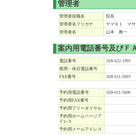
管理者
管理者役職名
院長
管理者名フリガナ
ヤマモト マサ
管理者名
山本 雅一
案内用電話番号及びＦ
電話番号
028-622-1991
夜間・休日電話番号
FAX番号
028-611-5603
予約用電話番号
028-611-5600
予約用FAX番号
予約用フリーダイヤル
予約用ホームページア
ドレス
予約用メールアドレス