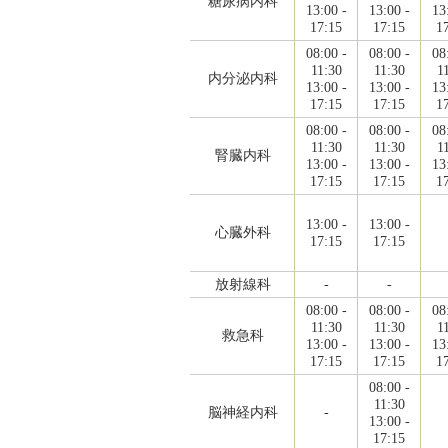
糖尿病内科
13:00 -
13:00 -
13
17:15
17:15
1
08:00 -
08:00 -
08
11:30
11:30
1
内分泌内科
13:00 -
13:00 -
13
17:15
17:15
1
08:00 -
08:00 -
08
11:30
11:30
1
腎臓内科
13:00 -
13:00 -
13
17:15
17:15
1
13:00 -
13:00 -
心臓外科
17:15
17:15
放射線科
-
-
08:00 -
08:00 -
08
11:30
11:30
1
救急科
13:00 -
13:00 -
13
17:15
17:15
1
08:00 -
11:30
脳神経内科
-
13:00 -
17:15