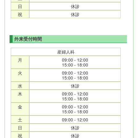
日
休診
祝
休診
外来受付時間
産婦人科
月
09:00 - 12:00
15:00 - 18:00
火
09:00 - 12:00
15:00 - 18:00
水
休診
木
09:00 - 12:00
15:00 - 18:00
金
09:00 - 12:00
15:00 - 18:00
土
09:00 - 12:00
日
休診
祝
休診