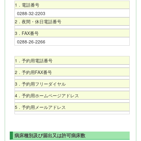
1．電話番号
0288-32-2203
2．夜間・休日電話番号
3．FAX番号
0288-26-2266
1．予約用電話番号
2．予約用FAX番号
3．予約用フリーダイヤル
4．予約用ホームページアドレス
5．予約用メールアドレス
病床種別及び届出又は許可病床数