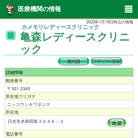
医療機関の情報
2023年1月19日時点の情報
カメモリレディースクリニック
亀森レディースクリニ
ック
詳細情報
郵便番号
〒321-2345
所在地フリガナ
ニッコウシキワダジマ
所在地
日光市木和田島３０４６－３
電話番号