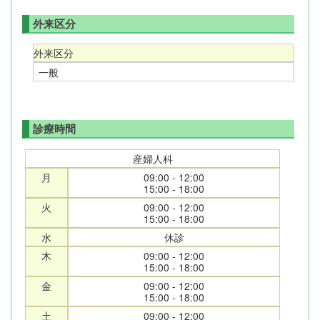
外来区分
外来区分
一般
診療時間
産婦人科
月
09:00 - 12:00
15:00 - 18:00
火
09:00 - 12:00
15:00 - 18:00
水
休診
木
09:00 - 12:00
15:00 - 18:00
金
09:00 - 12:00
15:00 - 18:00
土
09:00 - 12:00