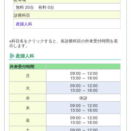
無料 20台 有料 0台
診療科目
産婦人科
※科目名をクリックすると、各診療科目の外来受付時間を表
示します。
産婦人科
外来受付時間
09:00 ～ 12:00
月
15:00 ～ 18:00
09:00 ～ 12:00
火
15:00 ～ 18:00
水
休診
09:00 ～ 12:00
木
15:00 ～ 18:00
09:00 ～ 12:00
金
15:00 ～ 18:00
土
09:00 ～ 12:00