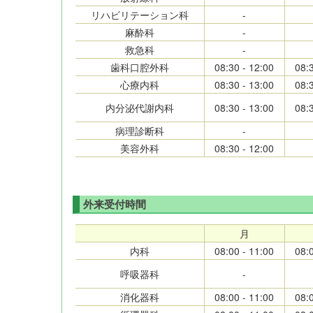
リハビリテーション科
-
麻酔科
-
救急科
-
歯科口腔外科
08:30 - 12:00
08:
心療内科
08:30 - 13:00
08:
内分泌代謝内科
08:30 - 13:00
08:
病理診断科
-
美容外科
08:30 - 12:00
外来受付時間
月
内科
08:00 - 11:00
08:
呼吸器科
-
消化器科
08:00 - 11:00
08: