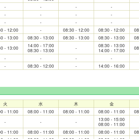
-
-
-
-
-
-
-
-
-
-
-
-
30 - 12:00
-
08:30 - 12:00
08:30 - 12:00
08
30 - 13:00
08:30 - 13:00
08:30 - 13:00
08:30 - 13:00
08
14:00 - 17:00
08:30 - 13:00
30 - 13:00
-
08
08:30 - 13:00
14:00 - 17:00
-
-
-
-
-
08:30 - 12:00
-
14:00 - 16:00
火
水
木
金
00 - 11:00
08:00 - 11:00
08:00 - 11:00
08:00 - 11:00
08
13:00 - 15:00
-
-
-
08:00 - 11:00
00 - 11:00
08:00 - 11:00
08:00 - 11:00
08:00 - 11:00
08