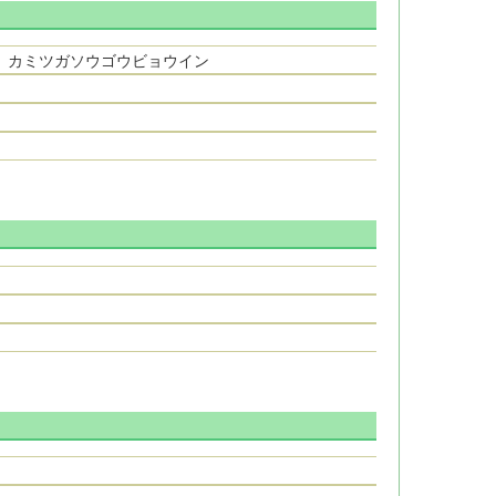
 カミツガソウゴウビョウイン