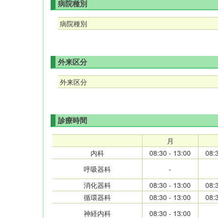
病院種別
病院種別
外来区分
外来区分
診療時間
月
内科
08:30 - 13:00
08:
呼吸器科
-
消化器科
08:30 - 13:00
08:
循環器科
08:30 - 13:00
08:
神経内科
08:30 - 13:00