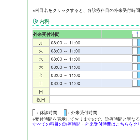
※科目名をクリックすると、各診療科目の外来受付時
内科
外来受付時間
月
08:00 ～ 11:00
火
08:00 ～ 11:00
水
08:00 ～ 11:00
木
08:00 ～ 11:00
金
08:00 ～ 11:00
土
08:00 ～ 11:00
日
祝日
：休診時間
：外来受付時間
※受付時間を表示しておりますので、診療時間と異な
すべての科目の診療時間・外来受付時間はこちらをクリ