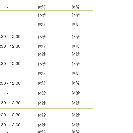
-
休診
休診
-
休診
休診
-
休診
休診
:30 - 12:30
休診
休診
:30 - 12:30
休診
休診
-
休診
休診
:30 - 12:30
休診
休診
-
休診
休診
:30 - 12:30
休診
休診
-
休診
休診
:30 - 12:30
休診
休診
:30 - 12:30
休診
休診
:30 - 12:00
休診
休診
-
休診
休診