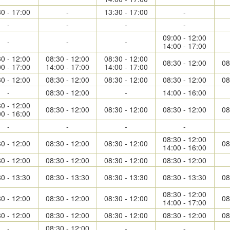
30 - 17:00
-
13:30 - 17:00
-
-
-
-
-
09:00 - 12:00
-
-
-
14:00 - 17:00
30 - 12:00
08:30 - 12:00
08:30 - 12:00
08:30 - 12:00
08
00 - 17:00
14:00 - 17:00
14:00 - 17:00
30 - 12:00
08:30 - 12:00
08:30 - 12:00
08:30 - 12:00
08
-
08:30 - 12:00
-
14:00 - 16:00
30 - 12:00
08:30 - 12:00
08:30 - 12:00
08:30 - 12:00
08
00 - 16:00
-
-
-
-
08:30 - 12:00
30 - 12:00
08:30 - 12:00
08:30 - 12:00
08
14:00 - 16:00
30 - 12:00
08:30 - 12:00
08:30 - 12:00
08:30 - 12:00
30 - 13:30
08:30 - 13:30
08:30 - 13:30
08:30 - 13:30
08
08:30 - 12:00
30 - 12:00
08:30 - 12:00
08:30 - 12:00
08
14:00 - 17:00
30 - 12:00
08:30 - 12:00
08:30 - 12:00
08:30 - 12:00
08
-
08:30 - 12:00
-
-