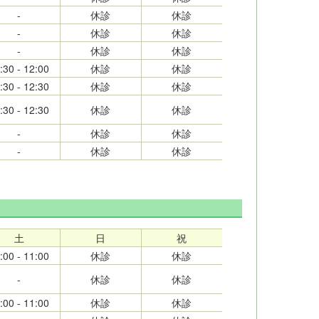
-
休診
休診
-
休診
休診
-
休診
休診
:30 - 12:00
休診
休診
:30 - 12:30
休診
休診
:30 - 12:30
休診
休診
-
休診
休診
-
休診
休診
土
日
祝
:00 - 11:00
休診
休診
-
休診
休診
:00 - 11:00
休診
休診