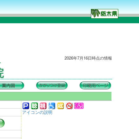
2026年7月16日時点の情報
ン
院
アイコンの説明