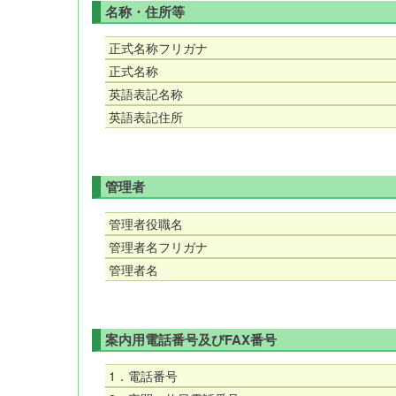
名称・住所等
正式名称フリガナ
正式名称
英語表記名称
英語表記住所
管理者
管理者役職名
管理者名フリガナ
管理者名
案内用電話番号及びFAX番号
1．電話番号