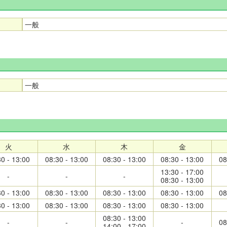
一般
一般
火
水
木
金
30 - 13:00
08:30 - 13:00
08:30 - 13:00
08:30 - 13:00
08
13:30 - 17:00
-
-
-
08:30 - 13:00
30 - 13:00
08:30 - 13:00
08:30 - 13:00
08:30 - 13:00
08
30 - 13:00
08:30 - 13:00
08:30 - 13:00
08:30 - 13:00
08:30 - 13:00
-
-
-
08
14:00 - 17:00