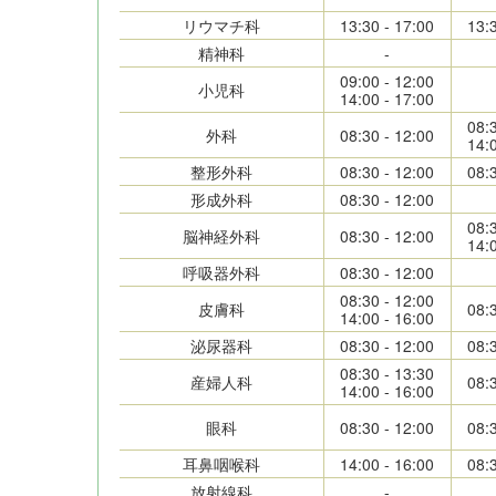
リウマチ科
13:30 - 17:00
13:
精神科
-
09:00 - 12:00
小児科
14:00 - 17:00
08:
外科
08:30 - 12:00
14:
整形外科
08:30 - 12:00
08:
形成外科
08:30 - 12:00
08:
脳神経外科
08:30 - 12:00
14:
呼吸器外科
08:30 - 12:00
08:30 - 12:00
皮膚科
08:
14:00 - 16:00
泌尿器科
08:30 - 12:00
08:
08:30 - 13:30
産婦人科
08:
14:00 - 16:00
眼科
08:30 - 12:00
08:
耳鼻咽喉科
14:00 - 16:00
08:
放射線科
-