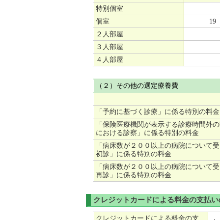
特別個室
個室
19
２人部屋
３人部屋
４人部屋
（２）その他の選定療養費
「予約に基づく診療」に係る特別の料金
「保険医療機関が表示する診療時間外の
における診察」に係る特別の料金
「病床数が２００以上の病院について受
初診」に係る特別の料金
「病床数が２００以上の病院について受
再診」に係る特別の料金
クレジットカードによる料金の支払い
クレジットカードによる料金の支