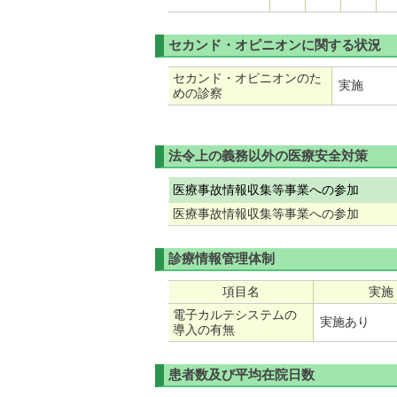
セカンド・オピニオンに関する状況
セカンド・オピニオンのた
実施
めの診察
法令上の義務以外の医療安全対策
医療事故情報収集等事業への参加
医療事故情報収集等事業への参加
診療情報管理体制
項目名
実施
電子カルテシステムの
実施あり
導入の有無
患者数及び平均在院日数