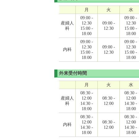
月
火
水
09:00 -
09:00 -
産婦人
12:30
09:00 -
12:30
科
15:00 -
12:30
15:00 -
18:00
18:00
09:00 -
09:00 -
12:30
09:00 -
12:30
内科
15:00 -
12:30
15:00 -
18:00
18:00
外来受付時間
月
火
水
08:30 -
08:30 -
産婦人
12:00
08:30 -
12:00
科
14:30 -
12:00
14:30 -
18:00
18:00
08:30 -
08:30 -
12:00
08:30 -
12:00
内科
14:30 -
12:00
14:30 -
18:00
18:00