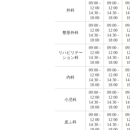
09:00 -
09:00 -
09
12:00
12:00
1
外科
14:30 -
14:30 -
14
18:00
18:00
1
09:00 -
09:00 -
09
12:00
12:00
1
整形外科
14:30 -
14:30 -
14
18:00
18:00
1
09:00 -
09:00 -
09
リハビリテー
12:00
12:00
1
ション科
14:30 -
14:30 -
14
18:00
18:00
1
09:00 -
09:00 -
09
12:00
12:00
1
内科
14:30 -
14:30 -
14
18:00
18:00
1
09:00 -
09:00 -
09
12:00
12:00
1
小児科
14:30 -
14:30 -
14
18:00
18:00
1
09:00 -
09:00 -
09
12:00
12:00
1
皮ふ科
14:30 -
14:30 -
14
18:00
18:00
1