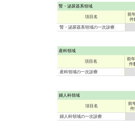
腎・泌尿器系領域
前
項目名
件
腎・泌尿器系領域の一次診療
産科領域
前
項目名
件
産科領域の一次診療
婦人科領域
前
項目名
件
婦人科領域の一次診療