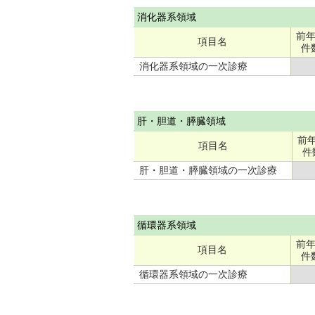
消化器系領域
前
項目名
件
消化器系領域の一次診療
肝・胆道・膵臓領域
前
項目名
件
肝・胆道・膵臓領域の一次診療
循環器系領域
前
項目名
件
循環器系領域の一次診療