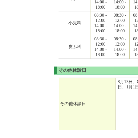
14:00 -
14:00 -
14
18:00
18:00
1
08:30 -
08:30 -
08
12:00
12:00
1
小児科
14:00 -
14:00 -
14
18:00
18:00
1
08:30 -
08:30 -
08
12:00
12:00
1
皮ふ科
14:00 -
14:00 -
14
18:00
18:00
1
その他休診日
8月13日、
日、1月1
その他休診日