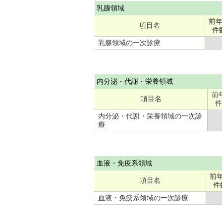
乳腺領域
前
項目名
件
乳腺領域の一次診療
内分泌・代謝・栄養領域
前
項目名
件
内分泌・代謝・栄養領域の一次診
療
血液・免疫系領域
前
項目名
件
血液・免疫系領域の一次診療