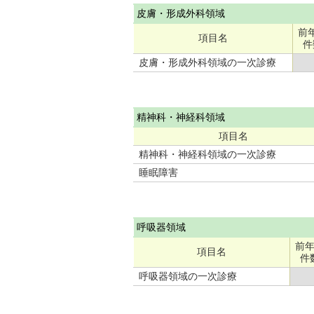
皮膚・形成外科領域
前
項目名
件
皮膚・形成外科領域の一次診療
精神科・神経科領域
項目名
精神科・神経科領域の一次診療
睡眠障害
呼吸器領域
前
項目名
件
呼吸器領域の一次診療