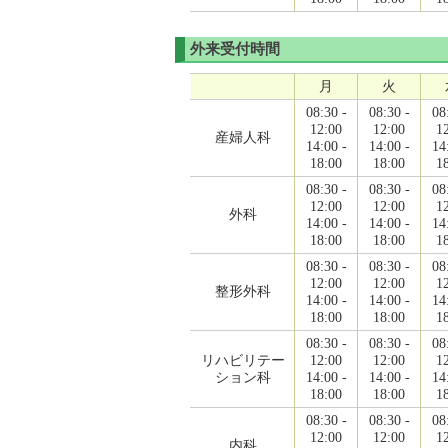
外来受付時間
月
火
08:30 -
08:30 -
08
12:00
12:00
1
産婦人科
14:00 -
14:00 -
14
18:00
18:00
1
08:30 -
08:30 -
08
12:00
12:00
1
外科
14:00 -
14:00 -
14
18:00
18:00
1
08:30 -
08:30 -
08
12:00
12:00
1
整形外科
14:00 -
14:00 -
14
18:00
18:00
1
08:30 -
08:30 -
08
リハビリテー
12:00
12:00
1
ション科
14:00 -
14:00 -
14
18:00
18:00
1
08:30 -
08:30 -
08
12:00
12:00
1
内科