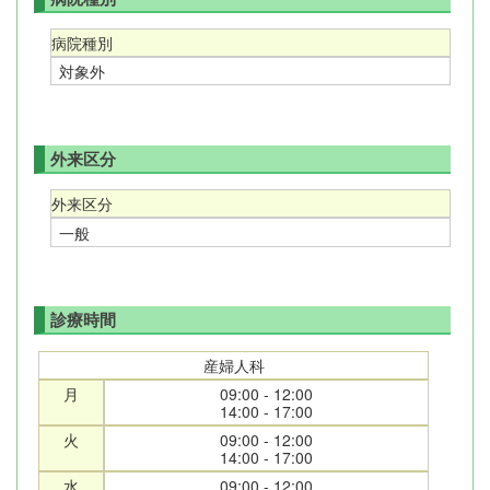
病院種別
対象外
外来区分
外来区分
一般
診療時間
産婦人科
月
09:00 - 12:00
14:00 - 17:00
火
09:00 - 12:00
14:00 - 17:00
水
09:00 - 12:00