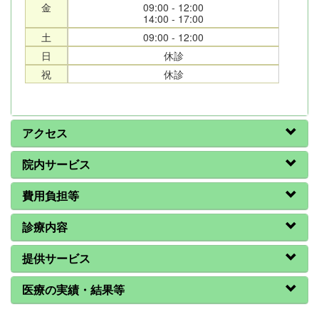
金
09:00 - 12:00
14:00 - 17:00
土
09:00 - 12:00
日
休診
祝
休診
アクセス
院内サービス
費用負担等
診療内容
提供サービス
医療の実績・結果等