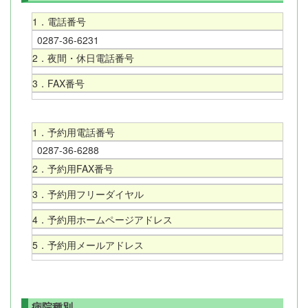
1．電話番号
0287-36-6231
2．夜間・休日電話番号
3．FAX番号
1．予約用電話番号
0287-36-6288
2．予約用FAX番号
3．予約用フリーダイヤル
4．予約用ホームページアドレス
5．予約用メールアドレス
病院種別