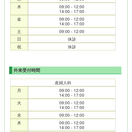
木
09:00 - 12:00
14:00 - 17:00
金
09:00 - 12:00
14:00 - 17:00
土
09:00 - 12:00
日
休診
祝
休診
外来受付時間
産婦人科
月
09:00 - 12:00
14:00 - 17:00
火
09:00 - 12:00
14:00 - 17:00
水
09:00 - 12:00
木
09:00 - 12:00
14:00 - 17:00