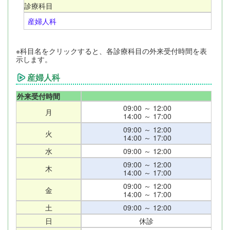
診療科目
産婦人科
※科目名をクリックすると、各診療科目の外来受付時間を表
示します。
産婦人科
外来受付時間
09:00 ～ 12:00
月
14:00 ～ 17:00
09:00 ～ 12:00
火
14:00 ～ 17:00
水
09:00 ～ 12:00
09:00 ～ 12:00
木
14:00 ～ 17:00
09:00 ～ 12:00
金
14:00 ～ 17:00
土
09:00 ～ 12:00
日
休診