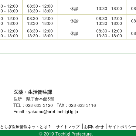
30 - 12:00
08:30 - 12:00
休診
13:30 - 18:00
08
30 - 18:00
13:30 - 18:00
30 - 12:00
08:30 - 12:00
08:30 - 12:00
休診
08
30 - 18:00
13:30 - 18:00
13:30 - 18:00
30 - 12:00
08:30 - 12:00
08:30 - 12:00
休診
08
30 - 18:00
13:30 - 18:00
13:30 - 18:00
医薬・生活衛生課
住所：県庁舎本館5階
TEL：028-623-3120 FAX：028-623-3116
Email：
yakumu@pref.tochigi.lg.jp
とちぎ医療情報ネットとは？
サイトマップ
お問い合せ
サイトポリシー