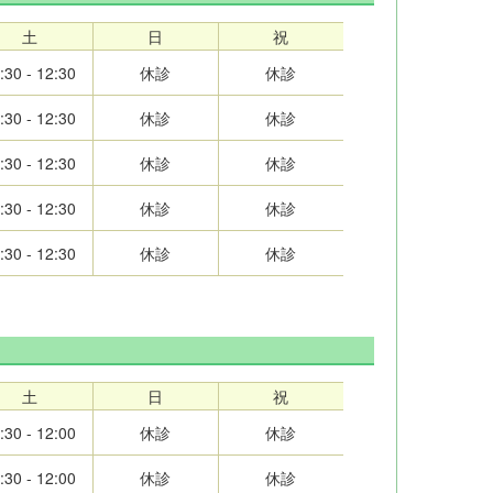
土
日
祝
:30 - 12:30
休診
休診
:30 - 12:30
休診
休診
:30 - 12:30
休診
休診
:30 - 12:30
休診
休診
:30 - 12:30
休診
休診
土
日
祝
:30 - 12:00
休診
休診
:30 - 12:00
休診
休診