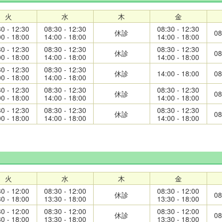
火
水
木
金
30 - 12:30
08:30 - 12:30
08:30 - 12:30
休診
08
00 - 18:00
14:00 - 18:00
14:00 - 18:00
30 - 12:30
08:30 - 12:30
08:30 - 12:30
休診
08
00 - 18:00
14:00 - 18:00
14:00 - 18:00
30 - 12:30
08:30 - 12:30
休診
14:00 - 18:00
08
00 - 18:00
14:00 - 18:00
30 - 12:30
08:30 - 12:30
08:30 - 12:30
休診
08
00 - 18:00
14:00 - 18:00
14:00 - 18:00
30 - 12:30
08:30 - 12:30
08:30 - 12:30
休診
08
00 - 18:00
14:00 - 18:00
14:00 - 18:00
火
水
木
金
30 - 12:00
08:30 - 12:00
08:30 - 12:00
休診
08
30 - 18:00
13:30 - 18:00
13:30 - 18:00
30 - 12:00
08:30 - 12:00
08:30 - 12:00
休診
08
30 - 18:00
13:30 - 18:00
13:30 - 18:00