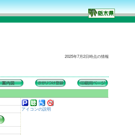
2025年7月2日時点の情報
アイコンの説明