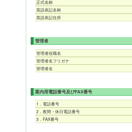
正式名称
英語表記名称
英語表記住所
管理者
管理者役職名
管理者名フリガナ
管理者名
案内用電話番号及びFAX番号
1．電話番号
2．夜間・休日電話番号
3．FAX番号