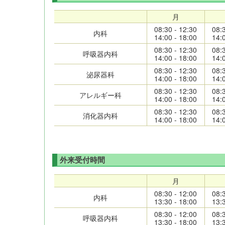
月
08:30 - 12:30
08:
内科
14:00 - 18:00
14:
08:30 - 12:30
08:
呼吸器内科
14:00 - 18:00
14:
08:30 - 12:30
08:
泌尿器科
14:00 - 18:00
14:
08:30 - 12:30
08:
アレルギー科
14:00 - 18:00
14:
08:30 - 12:30
08:
消化器内科
14:00 - 18:00
14:
外来受付時間
月
08:30 - 12:00
08:
内科
13:30 - 18:00
13:
08:30 - 12:00
08:
呼吸器内科
13:30 - 18:00
13: