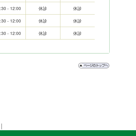
:30 - 12:00
休診
休診
:30 - 12:00
休診
休診
:30 - 12:00
休診
休診