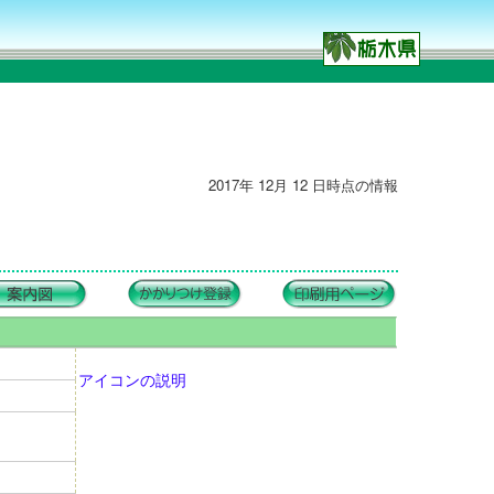
2017年 12月 12 日時点の情報
アイコンの説明