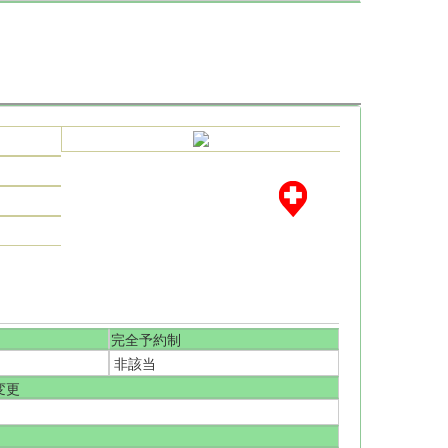
完全予約制
非該当
変更