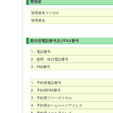
管理者
管理者名フリガナ
管理者名
案内用電話番号及びFAX番号
1．電話番号
2．夜間・休日電話番号
3．FAX番号
1．予約用電話番号
2．予約用FAX番号
3．予約用フリーダイヤル
4．予約用ホームページアドレス
5．予約用メールアドレス