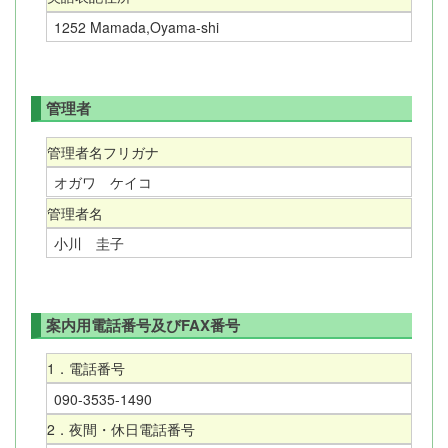
1252 Mamada,Oyama-shi
管理者
管理者名フリガナ
オガワ ケイコ
管理者名
小川 圭子
案内用電話番号及びFAX番号
1．電話番号
090-3535-1490
2．夜間・休日電話番号