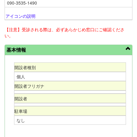
090-3535-1490
アイコンの説明
【注意】受診される際は、必ずあらかじめ窓口にご確認くださ
い。
基本情報
開設者種別
個人
開設者フリガナ
開設者
駐車場
なし