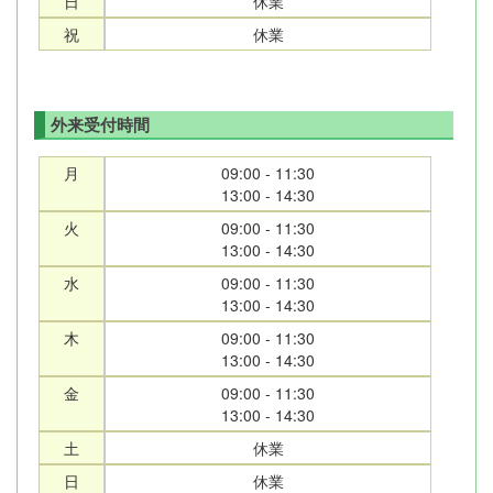
日
休業
祝
休業
外来受付時間
月
09:00 - 11:30
13:00 - 14:30
火
09:00 - 11:30
13:00 - 14:30
水
09:00 - 11:30
13:00 - 14:30
木
09:00 - 11:30
13:00 - 14:30
金
09:00 - 11:30
13:00 - 14:30
土
休業
日
休業