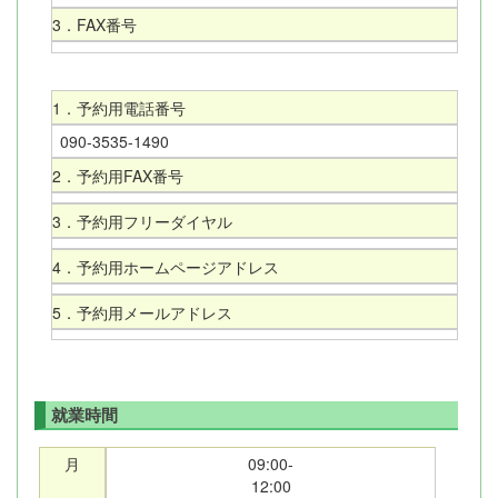
3．FAX番号
1．予約用電話番号
090-3535-1490
2．予約用FAX番号
3．予約用フリーダイヤル
4．予約用ホームページアドレス
5．予約用メールアドレス
就業時間
月
09:00-
12:00