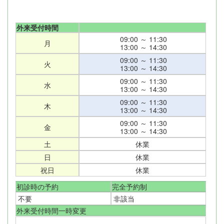
外来受付時間
09:00 ～ 11:30
月
13:00 ～ 14:30
09:00 ～ 11:30
火
13:00 ～ 14:30
09:00 ～ 11:30
水
13:00 ～ 14:30
09:00 ～ 11:30
木
13:00 ～ 14:30
09:00 ～ 11:30
金
13:00 ～ 14:30
土
休業
日
休業
祝日
休業
初診時の予約
完全予約制
不要
非該当
外来受付時間一時変更