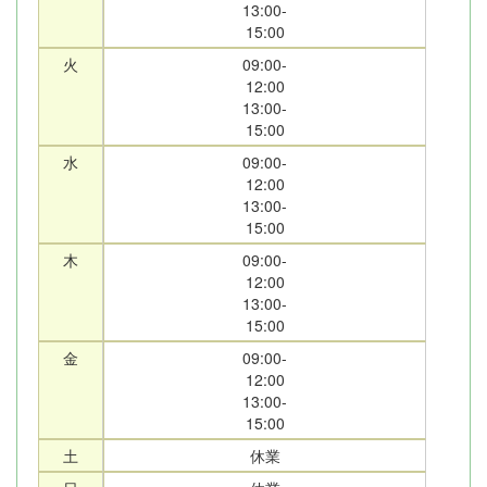
13:00-
15:00
火
09:00-
12:00
13:00-
15:00
水
09:00-
12:00
13:00-
15:00
木
09:00-
12:00
13:00-
15:00
金
09:00-
12:00
13:00-
15:00
土
休業