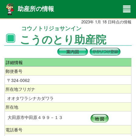
助産所の情報
2023年 1月 18 日時点の情報
コウノトリジョサンイン
こうのとり助産院
詳細情報
郵便番号
〒324-0062
所在地フリガナ
オオタワラシナカダワラ
所在地
大田原市中田原４９９－１３
電話番号