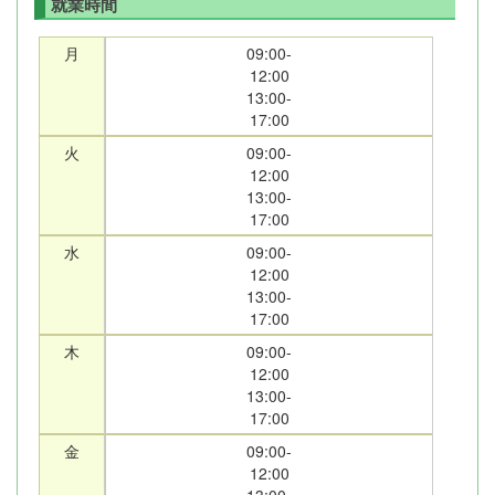
就業時間
月
09:00-
12:00
13:00-
17:00
火
09:00-
12:00
13:00-
17:00
水
09:00-
12:00
13:00-
17:00
木
09:00-
12:00
13:00-
17:00
金
09:00-
12:00
13:00-