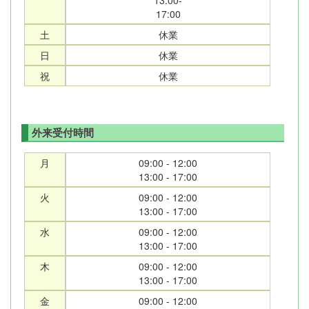
17:00
土
休業
日
休業
祝
休業
外来受付時間
月
09:00 - 12:00
13:00 - 17:00
火
09:00 - 12:00
13:00 - 17:00
水
09:00 - 12:00
13:00 - 17:00
木
09:00 - 12:00
13:00 - 17:00
金
09:00 - 12:00