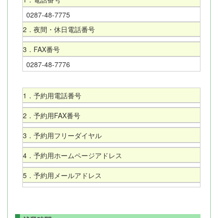
0287-48-7775
2．夜間・休日電話番号
3．FAX番号
0287-48-7776
1．予約用電話番号
2．予約用FAX番号
3．予約用フリーダイヤル
4．予約用ホームページアドレス
5．予約用メールアドレス