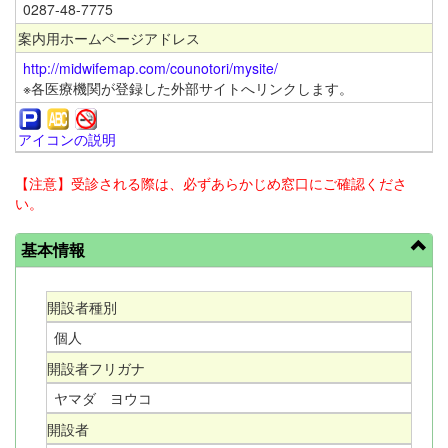
0287-48-7775
案内用ホームページアドレス
http://midwifemap.com/counotori/mysite/
※各医療機関が登録した外部サイトへリンクします。
アイコンの説明
【注意】受診される際は、必ずあらかじめ窓口にご確認くださ
い。
基本情報
開設者種別
個人
開設者フリガナ
ヤマダ ヨウコ
開設者