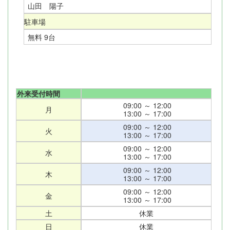
山田 陽子
駐車場
無料 9台
外来受付時間
09:00 ～ 12:00
月
13:00 ～ 17:00
09:00 ～ 12:00
火
13:00 ～ 17:00
09:00 ～ 12:00
水
13:00 ～ 17:00
09:00 ～ 12:00
木
13:00 ～ 17:00
09:00 ～ 12:00
金
13:00 ～ 17:00
土
休業
日
休業