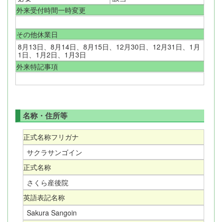
外来受付時間一時変更
その他休業日
8月13日、8月14日、8月15日、12月30日、12月31日、1月
1日、1月2日、1月3日
外来特記事項
名称・住所等
正式名称フリガナ
サクラサンゴイン
正式名称
さくら産後院
英語表記名称
Sakura Sangoin