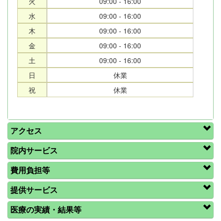
火
09:00 - 16:00
水
09:00 - 16:00
木
09:00 - 16:00
金
09:00 - 16:00
土
09:00 - 16:00
日
休業
祝
休業
アクセス
院内サービス
費用負担等
提供サービス
医療の実績・結果等