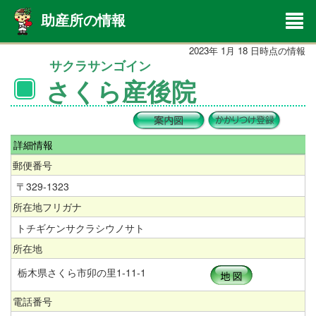
助産所の情報
2023年 1月 18 日時点の情報
サクラサンゴイン
さくら産後院
詳細情報
郵便番号
〒329-1323
所在地フリガナ
トチギケンサクラシウノサト
所在地
栃木県さくら市卯の里1-11-1
電話番号