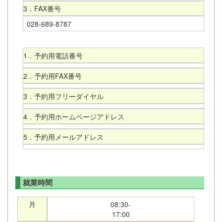
3．FAX番号
028-689-8787
1．予約用電話番号
2．予約用FAX番号
3．予約用フリーダイヤル
4．予約用ホームページアドレス
5．予約用メールアドレス
就業時間
月
08:30-
17:00