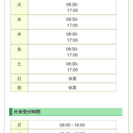
火
08:30-
17:00
水
08:30-
17:00
木
08:30-
17:00
金
08:30-
17:00
土
08:30-
17:00
日
休業
祝
休業
外来受付時間
月
09:00 - 16:00