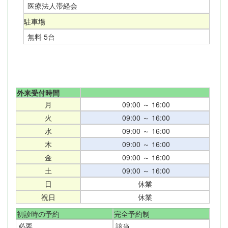
医療法人帯経会
駐車場
無料 5台
外来受付時間
月
09:00 ～ 16:00
火
09:00 ～ 16:00
水
09:00 ～ 16:00
木
09:00 ～ 16:00
金
09:00 ～ 16:00
土
09:00 ～ 16:00
日
休業
祝日
休業
初診時の予約
完全予約制
必要
該当