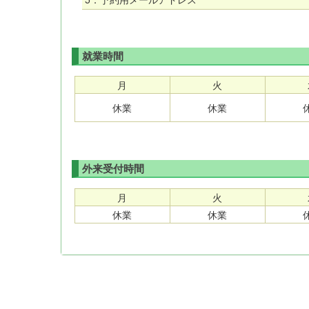
就業時間
月
火
休業
休業
外来受付時間
月
火
休業
休業