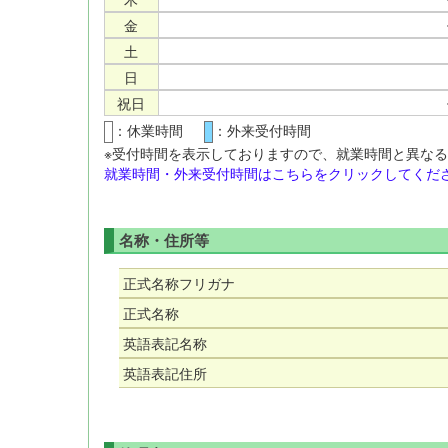
金
土
日
祝日
：休業時間
：外来受付時間
※受付時間を表示しておりますので、就業時間と異な
就業時間・外来受付時間はこちらをクリックしてくださ
名称・住所等
正式名称フリガナ
正式名称
英語表記名称
英語表記住所