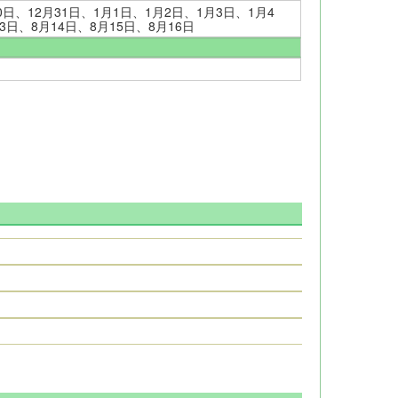
30日、12月31日、1月1日、1月2日、1月3日、1月4
3日、8月14日、8月15日、8月16日