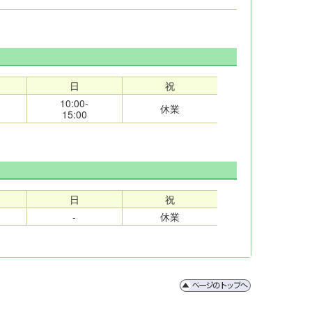
日
祝
10:00-
休業
15:00
日
祝
-
休業