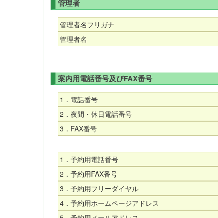
管理者
管理者名フリガナ
管理者名
案内用電話番号及びFAX番号
1．電話番号
2．夜間・休日電話番号
3．FAX番号
1．予約用電話番号
2．予約用FAX番号
3．予約用フリーダイヤル
4．予約用ホームページアドレス
5．予約用メールアドレス