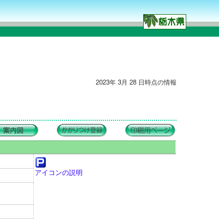
2023年 3月 28 日時点の情報
アイコンの説明