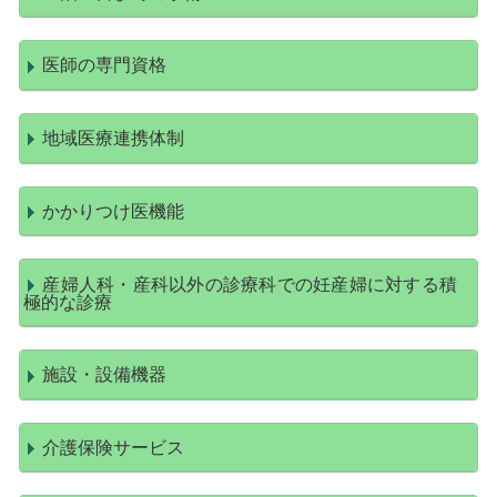
医師の専門資格
地域医療連携体制
かかりつけ医機能
産婦人科・産科以外の診療科での妊産婦に対する積
極的な診療
施設・設備機器
介護保険サービス