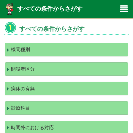
すべての条件からさがす
すべての条件からさがす
機関種別
開設者区分
病床の有無
診療科目
時間外における対応