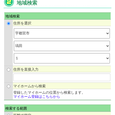
地域検索
地域検索
住所を選択
住所を直接入力
マイホームから検索
登録したマイホームの位置から検索します。
マイホーム登録はこちらから
検索する範囲
距離で指定