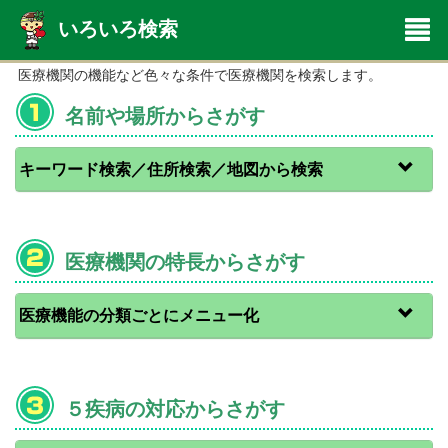
いろいろ検索
医療機関の機能など色々な条件で医療機関を検索します。
名前や場所からさがす
キーワード検索／住所検索／地図から検索
医療機関の特長からさがす
医療機能の分類ごとにメニュー化
５疾病の対応からさがす