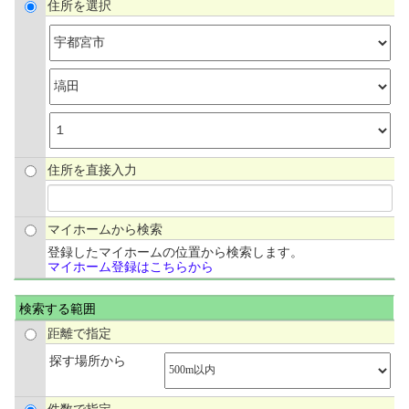
住所を選択
住所を直接入力
マイホームから検索
登録したマイホームの位置から検索します。
マイホーム登録はこちらから
検索する範囲
距離で指定
探す場所から
件数で指定