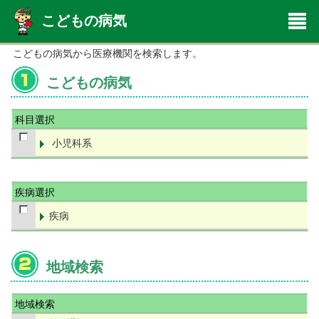
こどもの病気
こどもの病気から医療機関を検索します。
こどもの病気
科目選択
小児科系
疾病選択
疾病
地域検索
地域検索