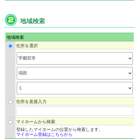
地域検索
地域検索
住所を選択
住所を直接入力
マイホームから検索
登録したマイホームの位置から検索します。
マイホーム登録はこちらから