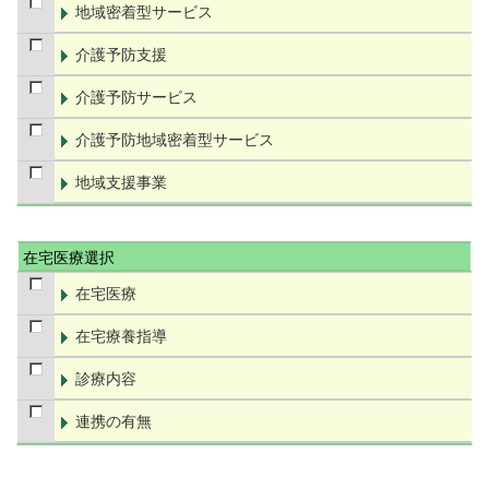
地域密着型サービス
介護予防支援
介護予防サービス
介護予防地域密着型サービス
地域支援事業
在宅医療選択
在宅医療
在宅療養指導
診療内容
連携の有無