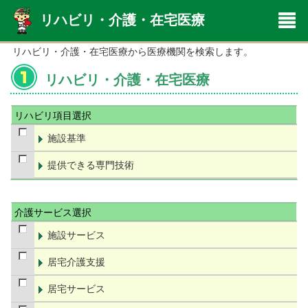
リハビリ・介護・在宅医療
リハビリ・介護・在宅医療から医療機関を検索します。
リハビリ・介護・在宅医療
リハビリ項目選択
施設基準
提供できる専門技術
介護サービス選択
施設サービス
居宅介護支援
居宅サービス