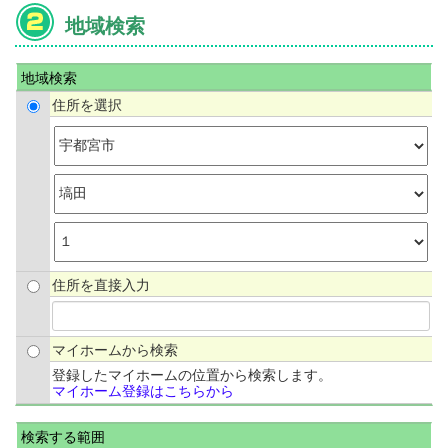
地域検索
地域検索
住所を選択
住所を直接入力
マイホームから検索
登録したマイホームの位置から検索します。
マイホーム登録はこちらから
検索する範囲