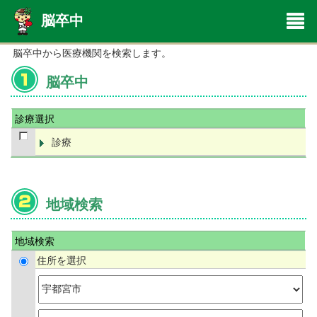
脳卒中
脳卒中から医療機関を検索します。
脳卒中
診療選択
診療
地域検索
地域検索
住所を選択