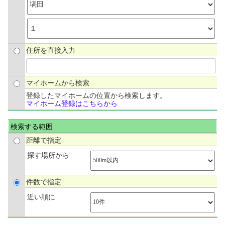
住所を直接入力
マイホームから検索
登録したマイホームの位置から検索します。
マイホーム登録はこちらから
検索する範囲
距離で指定
探す場所から
件数で指定
近い順に