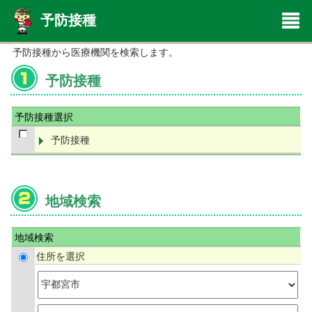
予防接種
予防接種から医療機関を検索します。
予防接種
予防接種選択
予防接種
地域検索
地域検索
住所を選択