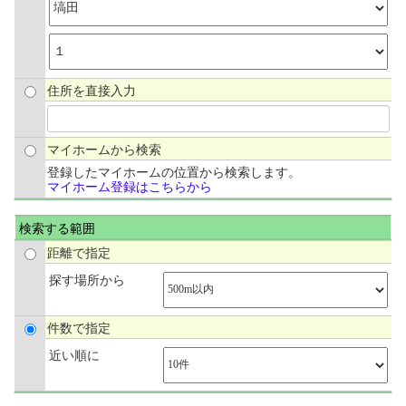
住所を直接入力
マイホームから検索
登録したマイホームの位置から検索します。
マイホーム登録はこちらから
検索する範囲
距離で指定
探す場所から
件数で指定
近い順に